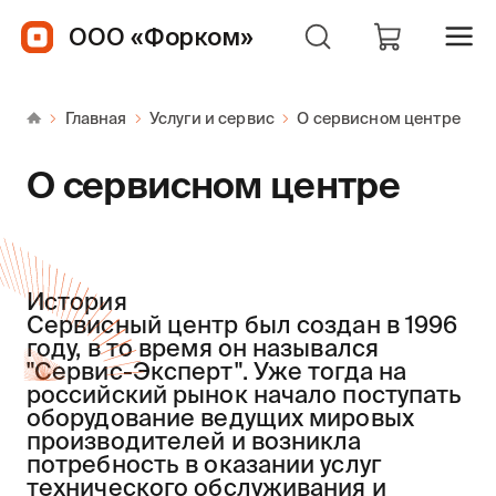
ООО «Форком»
Главная
Услуги и сервис
О сервисном центре
О сервисном центре
История
Cервисный центр был создан в 1996
году, в то время он назывался
"Сервис-Эксперт". Уже тогда на
российский рынок начало поступать
оборудование ведущих мировых
производителей и возникла
потребность в оказании услуг
технического обслуживания и