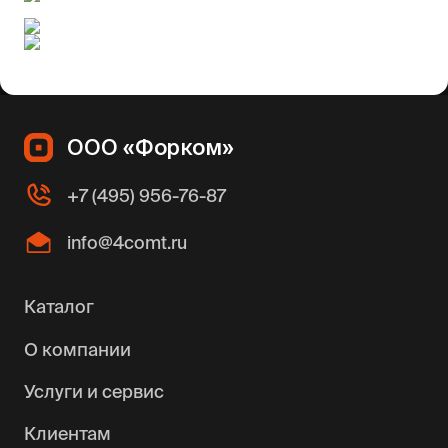
ООО «Форком»
+7 (495) 956-76-87
info@4comt.ru
Каталог
О компании
Услуги и сервис
Клиентам