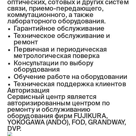
оптических, сотовых и других систем
связи, приемо-передающего,
коммутационного, а также
лабораторного оборудования.
Гарантийное обслуживание
Техническое обслуживание и
ремонт
Первичная и периодическая
метрологическая поверка
Консультации по выбору
оборудования
Обучение работе на оборудовании
Техническая поддержка клиентов
Авторизация
Сервисный центр является
авторизированным центром по
ремонту и обслуживанию
оборудования фирм FUJIKURA,
YOKOGAWA (ANDO), FOD, GRANDWAY,
DVP.