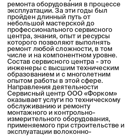
ремонта оборудования в процессе
эксплуатации. За эти годы был
пройден длинный путь от
небольшой мастерской до
профессионального сервисного
центра, знания, опыт и ресурсы
которого позволяют выполнять
ремонт любой сложности, в том
числе и на компонентном уровне.
Состав сервисного центра - это
инженеры с высшим техническим
образованием и с многолетним
опытом работы в этой сфере.
Направления деятельности
Сервисный центр ООО «Форком»
оказывает услуги по техническому
обслуживанию и ремонту
монтажного и контрольно-
измерительного оборудования,
применяемого при строительстве и
эксплуатации волоконно-