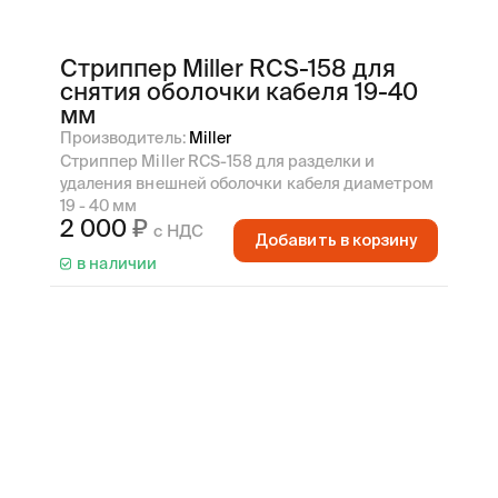
Стриппер Miller RCS-158 для
снятия оболочки кабеля 19-40
мм
Производитель:
Miller
Стриппер Miller RCS-158 для разделки и
удаления внешней оболочки кабеля диаметром
19 - 40 мм
2 000
с НДС
Добавить в корзину
в наличии