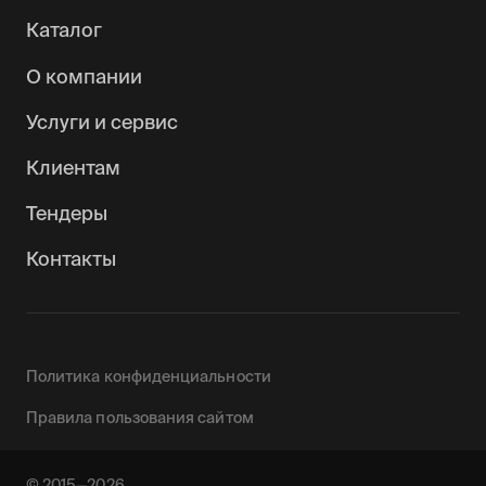
Каталог
О компании
Услуги и сервис
Клиентам
Тендеры
Контакты
0090142
Политика конфиденциальности
Правила пользования сайтом
© 2015—2026