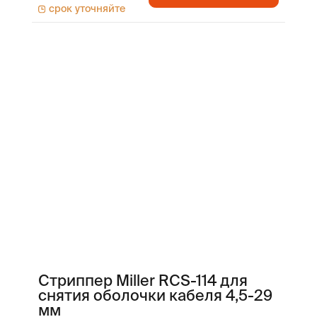
срок уточняйте
Стриппер Miller RCS-114 для
снятия оболочки кабеля 4,5-29
мм