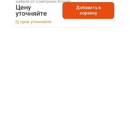
кабеля от компании Knipex
Цену
Добавить в
уточняйте
корзину
срок уточняйте