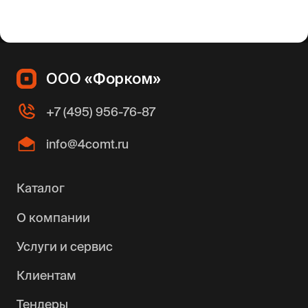
ООО «Форком»
+7 (495) 956-76-87
info@4comt.ru
Каталог
О компании
Услуги и сервис
Клиентам
Тендеры