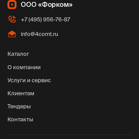
ООО «Форком»
+7 (495) 956-76-87
info@4comt.ru
Каталог
О компании
Услуги и сервис
Клиентам
Тендеры
Контакты