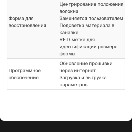
Центрирование положения
волокна
Форма для
Заменяется пользователем
восстановления
Подсветка материала в
канавке
RFID-метка для
идентификации размера
формы
Обновление прошивки
Программное
через интернет
обеспечение
Загрузка и выгрузка
параметров