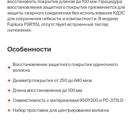
восстановить покрытие длиной до 100 мм. Процедура
восстановления защитного покрытия применяется для
защиты сварного соединения без использования КДЗС
для сохранения гибкости и компактности. В модели
Fujikura FSR115L отсутствует встроенный тестер
натяжения.
Особенности
Восстановление защитного покрытия одиночного
волокна
Диаметр покрытия от 250 до 640 мкм
Длина восстановления до 100 мм
Совместимость с материалами 950Y200 и PC-373LD
Набор проставок для центрирования волокна