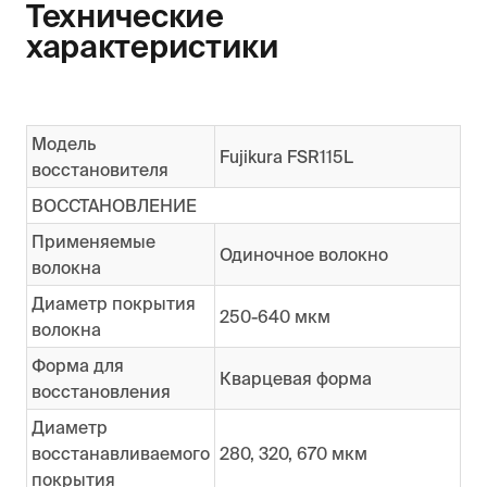
Технические
характеристики
Модель
Fujikura FSR115L
восстановителя
ВОССТАНОВЛЕНИЕ
Применяемые
Одиночное волокно
волокна
Диаметр покрытия
250-640 мкм
волокна
Форма для
Кварцевая форма
восстановления
Диаметр
восстанавливаемого
280, 320, 670 мкм
покрытия