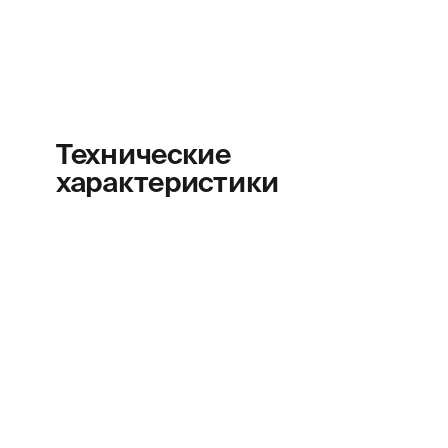
Технические
характеристики