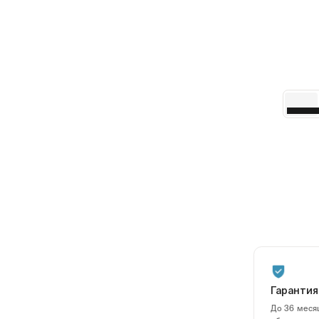
Гарантия
До 36 месяц