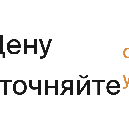
Цену
уточняйте