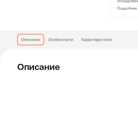
оборудован
Подробнее
Описание
Особенности
Характеристики
Описание