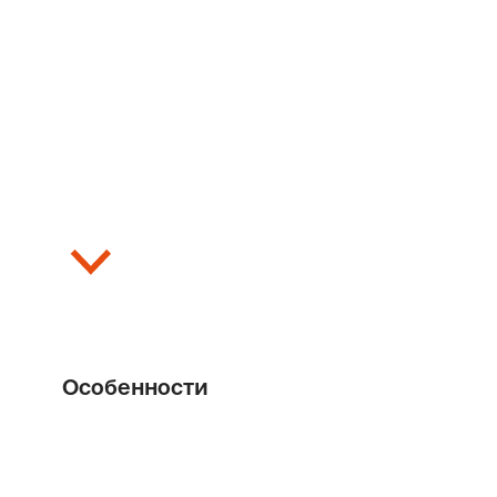
Развернуть
Особенности