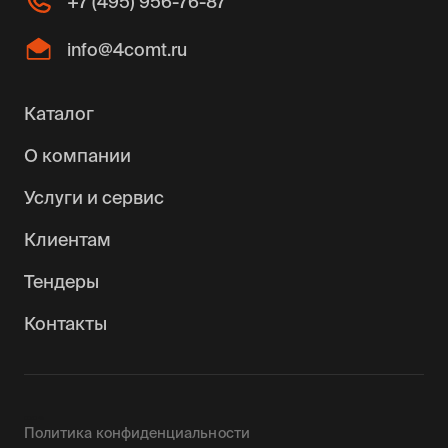
+7 (495) 956-76-87
info@4comt.ru
Каталог
О компании
Услуги и сервис
Клиентам
Тендеры
Контакты
0090142
Политика конфиденциальности