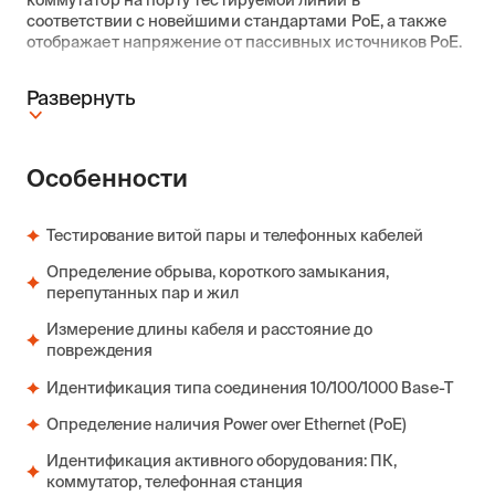
коммутатор на порту тестируемой линии в
соответствии с новейшими стандартами PoE, а также
отображает напряжение от пассивных источников PoE.
Развернуть
Особенности
Тестирование витой пары и телефонных кабелей
Определение обрыва, короткого замыкания,
перепутанных пар и жил
Измерение длины кабеля и расстояние до
повреждения
Идентификация типа соединения 10/100/1000 Base-T
Определение наличия Power over Ethernet (PoE)
Идентификация активного оборудования: ПК,
коммутатор, телефонная станция