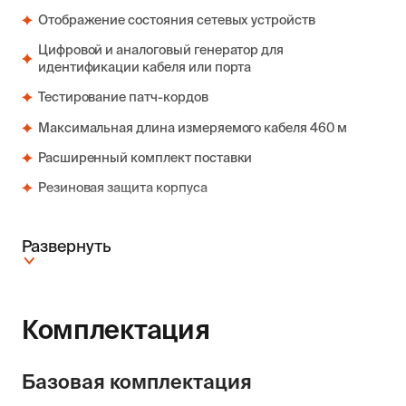
Отображение состояния сетевых устройств
Цифровой и аналоговый генератор для
идентификации кабеля или порта
Тестирование патч-кордов
Максимальная длина измеряемого кабеля 460 м
Расширенный комплект поставки
Резиновая защита корпуса
Развернуть
Комплектация
Базовая комплектация