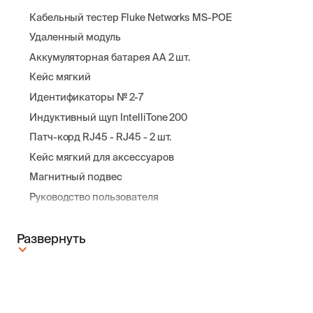
Кабельный тестер Fluke Networks MS-POE
Удаленный модуль
Аккумуляторная батарея АА 2 шт.
Кейс мягкий
Идентификаторы № 2-7
Индуктивный щуп IntelliTone 200
Патч-корд RJ45 - RJ45 - 2 шт.
Кейс мягкий для аксессуаров
Магнитный подвес
Руководство пользователя
Развернуть