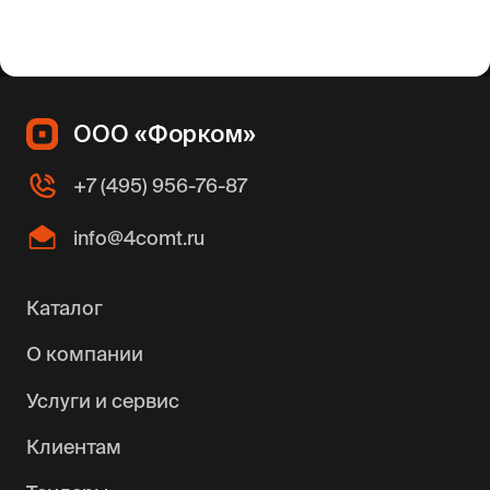
ООО «Форком»
+7 (495) 956-76-87
info@4comt.ru
Каталог
О компании
Услуги и сервис
Клиентам