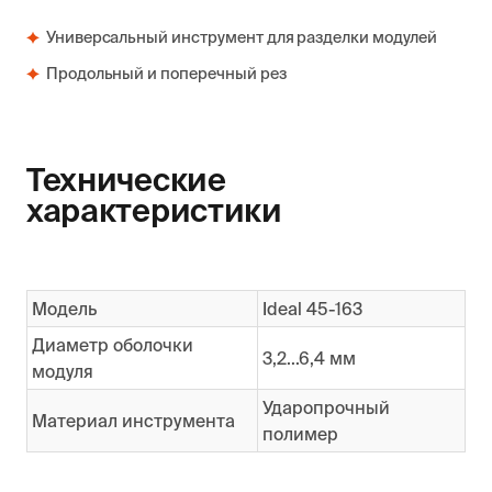
Универсальный инструмент для разделки модулей
Продольный и поперечный рез
Технические
характеристики
Модель
Ideal 45-163
Диаметр оболочки
3,2...6,4 мм
модуля
Ударопрочный
Материал инструмента
полимер