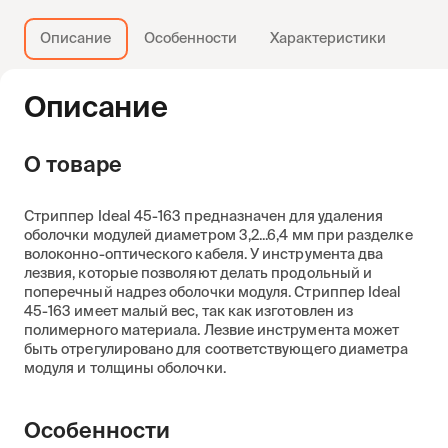
Описание
Особенности
Характеристики
Описание
О товаре
Стриппер Ideal 45-163 предназначен для удаления
оболочки модулей диаметром 3,2...6,4 мм при разделке
волоконно-оптического кабеля. У инструмента два
лезвия, которые позволяют делать продольный и
поперечный надрез оболочки модуля. Стриппер Ideal
45-163 имеет малый вес, так как изготовлен из
полимерного материала. Лезвие инструмента может
быть отрегулировано для соответствующего диаметра
модуля и толщины оболочки.
Особенности