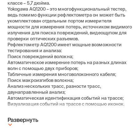
классе – 5,7 дюйма.
Yokogawa AQ1200 – это многофункциональный тестер,
ведь помимо функции рефлектометра он может быть
укомплектован отдельным портом измерителя
мощности для измерения потерь, источником видимого
излучения для поиска повреждений, видеощупом для
проверки оптических разъемов.
Рефлектометр AQ1200 имеет мощные возможности
тестирования и анализа:
Поиск повреждений волокна;
Автоматическое измерение потерь на разных длинах
волн с помощью двух приборов;
Табличные измерения многоволоконного кабеля;
Поиск макроизгибов волокна;
Анализ нескольких трасс, разности трасс,
двунаправленный анализ;
Автоматическая идентификация событий на трассе;
Визуализация событий на трассе с помощью иконок.
Развернуть