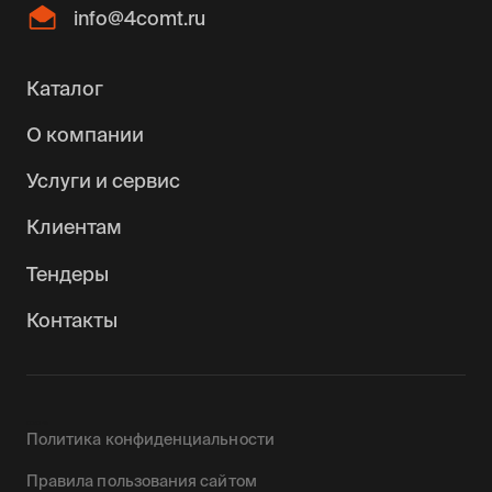
info@4comt.ru
Каталог
О компании
Услуги и сервис
Клиентам
Тендеры
Контакты
0090142
Политика конфиденциальности
Правила пользования сайтом