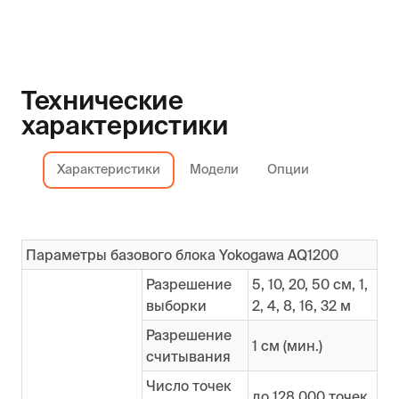
Технические
характеристики
Характеристики
Модели
Опции
Параметры базового блока Yokogawa AQ1200
Разрешение
5, 10, 20, 50 см, 1,
выборки
2, 4, 8, 16, 32 м
Разрешение
1 см (мин.)
считывания
Число точек
до 128 000 точек