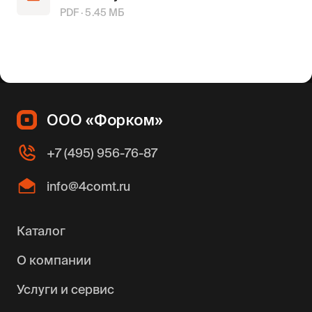
PDF ·
5.45
МБ
ООО «Форком»
+7 (495) 956-76-87
info@4comt.ru
Каталог
О компании
Услуги и сервис