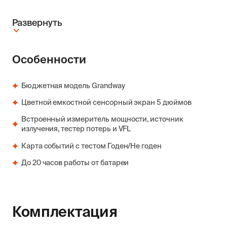
Развернуть
Особенности
Бюджетная модель Grandway
Цветной емкостной сенсорный экран 5 дюймов
Встроенный измеритель мощности, источник
излучения, тестер потерь и VFL
Карта событий с тестом Годен/Не годен
До 20 часов работы от батареи
Комплектация