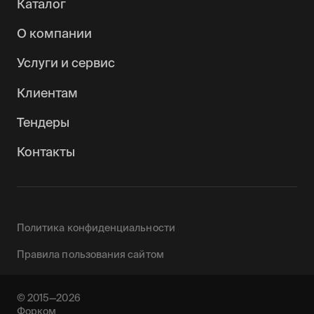
Каталог
О компании
Услуги и сервис
Клиентам
Тендеры
Контакты
0090142
Политика конфиденциальности
Правила пользования сайтом
© 2015—2026
Форком