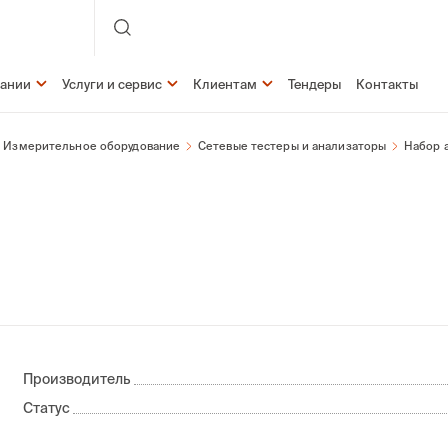
пании
Услуги и сервис
Клиентам
Тендеры
Контакты
Измерительное оборудование
Сетевые тестеры и анализаторы
Набор а
Производитель
Статус