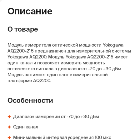
Описание
О товаре
Модуль измерителя оптической мощности Yokogawa
AQ2200-215 предназначен для измерительной системы
Yokogawa AQ2200. Модуль Yokogawa AQ2200-215 имеет
один канал и позволяет измерять мощность
оптического сигнала в диапазоне от -70 до +30 дБм.
Модуль занимает один слот в измерительной
платформе AQ2200.
Особенности
Диапазон измерений от -70 до +30 дБм
Один канал
Минимальный интервал усреднения 100 мкс