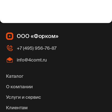
ООО «Форком»
+7 (495) 956-76-87
info@4comt.ru
Каталог
О компании
Услуги и сервис
Клиентам