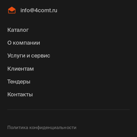
info@4comt.ru
Каталог
О компании
Услуги и сервис
Клиентам
Тендеры
Контакты
0090142
Политика конфиденциальности