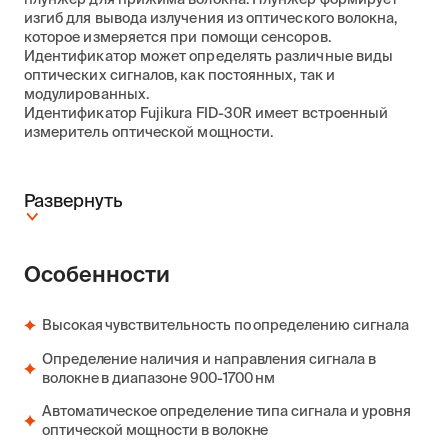
изгиб для вывода излучения из оптического волокна,
которое измеряется при помощи сенсоров.
Идентификатор может определять различные виды
оптических сигналов, как постоянных, так и
модулированных.
Идентификатор Fujikura FID-30R имеет встроенный
измеритель оптической мощности.
Развернуть
Особенности
Высокая чувствительность по определению сигнала
Определение наличия и направления сигнала в
волокне в диапазоне 900-1700 нм
Автоматическое определение типа сигнала и уровня
оптической мощности в волокне