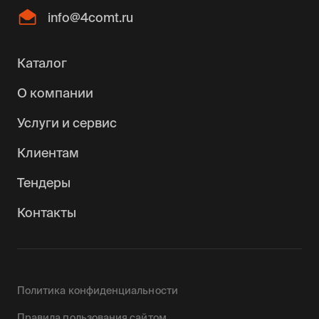
info@4comt.ru
Каталог
О компании
Услуги и сервис
Клиентам
Тендеры
Контакты
0090142
Политика конфиденциальности
Правила пользования сайтом