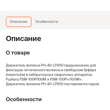
Описание
Особенности
Описание
О товаре
Держатель волокна FH-40-LT900 предназначен для
фиксации оптического волокна в свободном буфере
(loose tube) в лабораторных сварочных аппаратах
Fujikura FSM-100P/100M и FSM-100P+/100M+.
Держатель волокна FH-40-LT900 поставляется парой.
Особенности