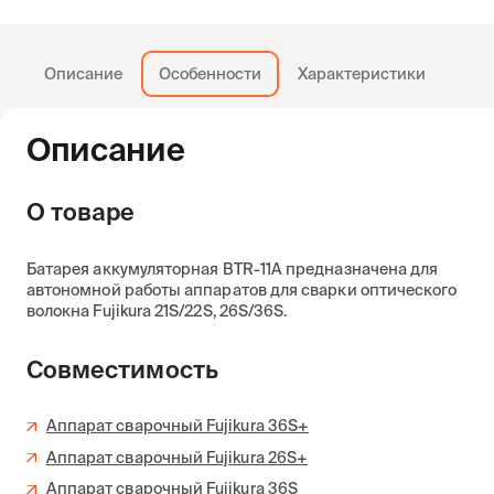
Описание
Особенности
Характеристики
Описание
О товаре
Батарея аккумуляторная BTR-11A предназначена для
автономной работы аппаратов для сварки оптического
волокна Fujikura 21S/22S, 26S/36S.
Совместимость
Аппарат сварочный Fujikura 36S+
Аппарат сварочный Fujikura 26S+
Аппарат сварочный Fujikura 36S