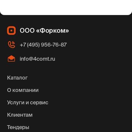
ООО «Форком»
+7 (495) 956-76-87
info@4comt.ru
Каталог
О компании
Услуги и сервис
Клиентам
Тендеры