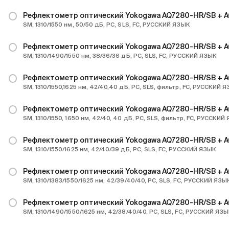
Рефлектометр оптический Yokogawa AQ7280-HR/SB + 
SM, 1310/1550 нм, 50/50 дБ, PC, SLS, FC, РУССКИЙ ЯЗЫК
Рефлектометр оптический Yokogawa AQ7280-HR/SB + 
SM, 1310/1490/1550 нм, 38/36/36 дБ, PC, SLS, FC, РУССКИЙ ЯЗЫК
Рефлектометр оптический Yokogawa AQ7280-HR/SB + 
SM, 1310/1550,1625 нм, 42/40,40 дБ, PC, SLS, фильтр, FC, РУССКИЙ 
Рефлектометр оптический Yokogawa AQ7280-HR/SB + 
SM, 1310/1550, 1650 нм, 42/40, 40 дБ, PC, SLS, фильтр, FC, РУССКИЙ
Рефлектометр оптический Yokogawa AQ7280-HR/SB + 
SM, 1310/1550/1625 нм, 42/40/39 дБ, PC, SLS, FC, РУССКИЙ ЯЗЫК
Рефлектометр оптический Yokogawa AQ7280-HR/SB + 
SM, 1310/1383/1550/1625 нм, 42/39/40/40, PC, SLS, FC, РУССКИЙ ЯЗЫ
Рефлектометр оптический Yokogawa AQ7280-HR/SB + 
SM, 1310/1490/1550/1625 нм, 42/38/40/40, PC, SLS, FC, РУССКИЙ ЯЗ