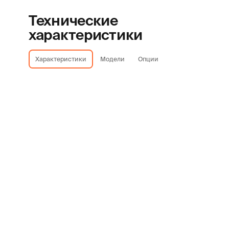
Технические
характеристики
Характеристики
Модели
Опции