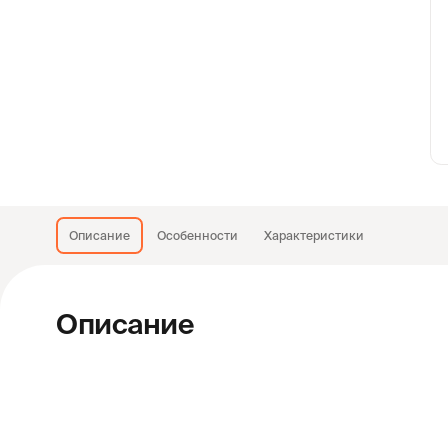
Описание
Особенности
Характеристики
Описание