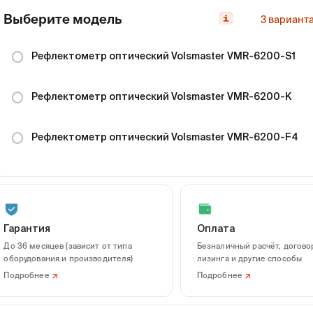
Выберите модель
3
вариант
Рефлектометр оптический Volsmaster VMR-6200-S1
Рефлектометр оптический Volsmaster VMR-6200-K
Рефлектометр оптический Volsmaster VMR-6200-F4
Гарантия
Оплата
До 36 месяцев (зависит от типа
Безналичный расчёт, догово
оборудования и производителя)
лизинга и другие способы
Подробнее
Подробнее