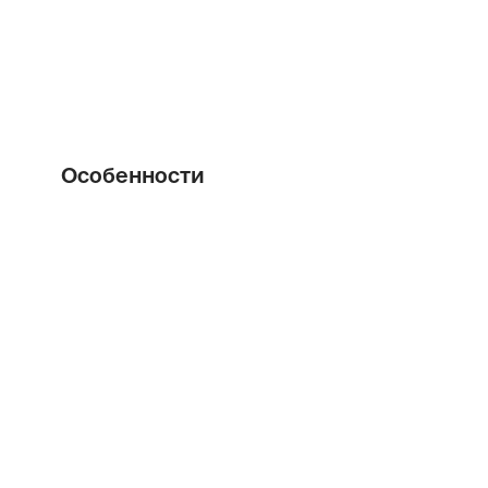
Особенности