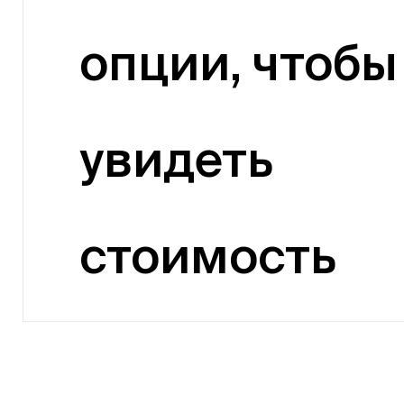
опции, чтобы
увидеть
стоимость