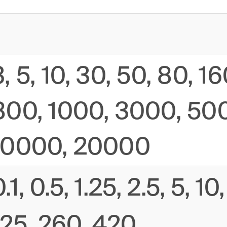
3, 5, 10, 30, 50, 80, 1
800, 1000, 3000, 50
10000, 20000
0.1, 0.5, 1.25, 2.5, 5, 1
125, 260, 420