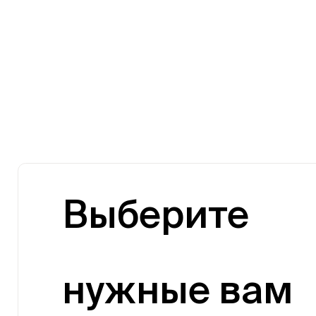
Выберите
нужные вам