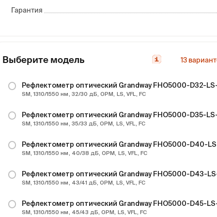
Гарантия
Выберите модель
13
вариант
Рефлектометр оптический Grandway FHO5000-D32-L
SM, 1310/1550 нм, 32/30 дБ, OPM, LS, VFL, FC
Рефлектометр оптический Grandway FHO5000-D35-L
SM, 1310/1550 нм, 35/33 дБ, OPM, LS, VFL, FC
Рефлектометр оптический Grandway FHO5000-D40-L
SM, 1310/1550 нм, 40/38 дБ, OPM, LS, VFL, FC
Рефлектометр оптический Grandway FHO5000-D43-L
SM, 1310/1550 нм, 43/41 дБ, OPM, LS, VFL, FC
Рефлектометр оптический Grandway FHO5000-D45-L
SM, 1310/1550 нм, 45/43 дБ, OPM, LS, VFL, FC