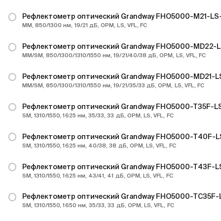
Рефлектометр оптический Grandway FHO5000-M21-L
MM, 850/1300 нм, 19/21 дБ, OPM, LS, VFL, FC
Рефлектометр оптический Grandway FHO5000-MD22-
MM/SM, 850/1300/1310/1550 нм, 19/21/40/38 дБ, OPM, LS, VFL, FC
Рефлектометр оптический Grandway FHO5000-MD21-
MM/SM, 850/1300/1310/1550 нм, 19/21/35/33 дБ, OPM, LS, VFL, FC
Рефлектометр оптический Grandway FHO5000-T35F-
SM, 1310/1550, 1625 нм, 35/33, 33 дБ, OPM, LS, VFL, FC
Рефлектометр оптический Grandway FHO5000-T40F-
SM, 1310/1550, 1625 нм, 40/38, 38 дБ, OPM, LS, VFL, FC
Рефлектометр оптический Grandway FHO5000-T43F-
SM, 1310/1550, 1625 нм, 43/41, 41 дБ, OPM, LS, VFL, FC
Рефлектометр оптический Grandway FHO5000-TC35F
SM, 1310/1550, 1650 нм, 35/33, 33 дБ, OPM, LS, VFL, FC