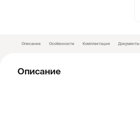
9
Описание
Особенности
Комплектация
Документы
Описание