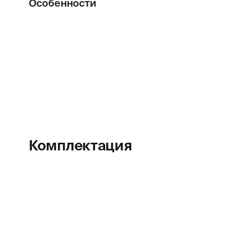
Особенности
Комплектация