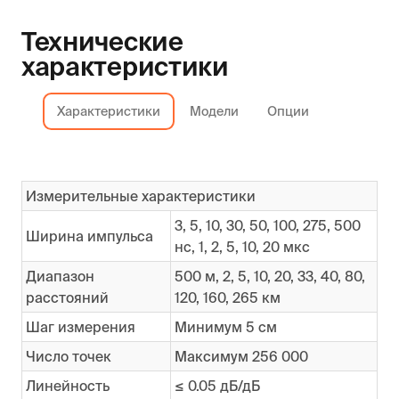
Технические
характеристики
Характеристики
Модели
Опции
Измерительные характеристики
3, 5, 10, 30, 50, 100, 275, 500
Ширина импульса
нс, 1, 2, 5, 10, 20 мкс
Диапазон
500 м, 2, 5, 10, 20, 33, 40, 80,
расстояний
120, 160, 265 км
Шаг измерения
Минимум 5 см
Число точек
Максимум 256 000
Линейность
≤ 0.05 дБ/дБ