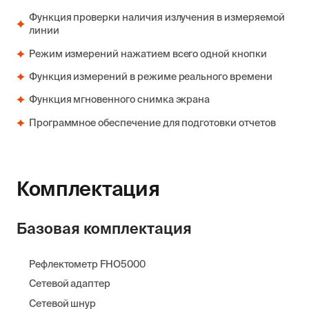
Функция проверки наличия излучения в измеряемой
линии
Режим измерений нажатием всего одной кнопки
Функция измерений в режиме реального времени
Функция мгновенного снимка экрана
Программное обеспечение для подготовки отчетов
Комплектация
Базовая комплектация
Рефлектометр FHO5000
Сетевой адаптер
Сетевой шнур