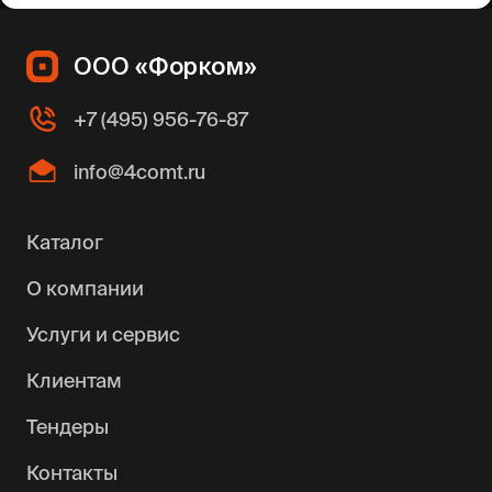
ООО «Форком»
+7 (495) 956-76-87
info@4comt.ru
Каталог
О компании
Услуги и сервис
Клиентам
Тендеры
Контакты