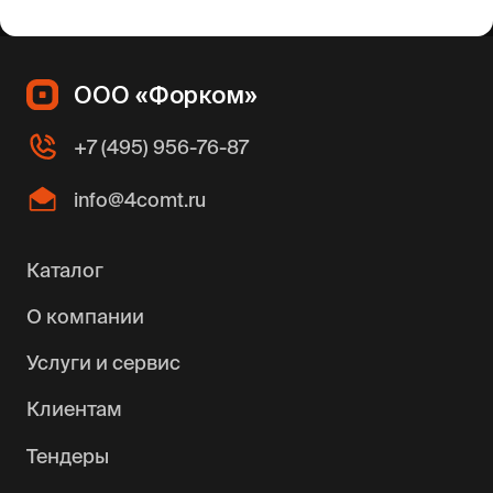
ООО «Форком»
+7 (495) 956-76-87
info@4comt.ru
Каталог
О компании
Услуги и сервис
Клиентам
Тендеры