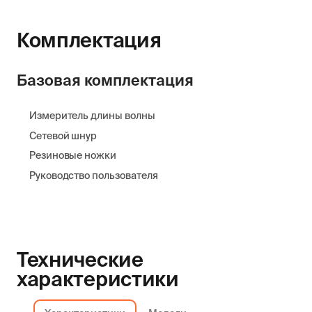
Комплектация
Базовая комплектация
Измеритель длины волны
Сетевой шнур
Резиновые ножки
Руководство пользователя
Технические
характеристики