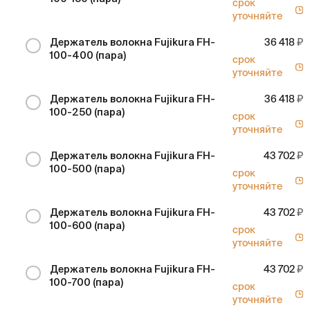
срок
уточняйте
Держатель волокна Fujikura FH-
36 418
100-400 (пара)
срок
уточняйте
Держатель волокна Fujikura FH-
36 418
100-250 (пара)
срок
уточняйте
Держатель волокна Fujikura FH-
43 702
100-500 (пара)
срок
уточняйте
Держатель волокна Fujikura FH-
43 702
100-600 (пара)
срок
уточняйте
Держатель волокна Fujikura FH-
43 702
100-700 (пара)
срок
уточняйте