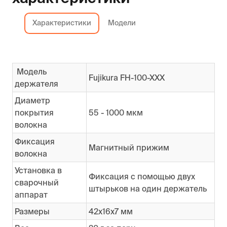
Характеристики
Модели
Модель
Fujikura FH-100-XXX
держателя
Диаметр
покрытия
55 - 1000 мкм
волокна
Фиксация
Магнитный прижим
волокна
Установка в
Фиксация с помощью двух
сварочный
штырьков на один держатель
аппарат
Размеры
42х16х7 мм