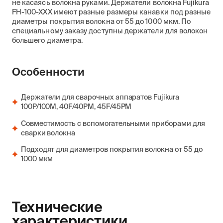
не касаясь волокна руками. Держатели волокна Fujikura
FH-100-XXX имеют разные размеры канавки под разные
диаметры покрытия волокна от 55 до 1000 мкм. По
специальному заказу доступны держатели для волокон
большего диаметра.
Особенности
Держатели для сварочных аппаратов Fujikura
100P/100M, 40F/40PM, 45F/45PM
Совместимость с вспомогательными приборами для
сварки волокна
Подходят для диаметров покрытия волокна от 55 до
1000 мкм
Технические
характеристики