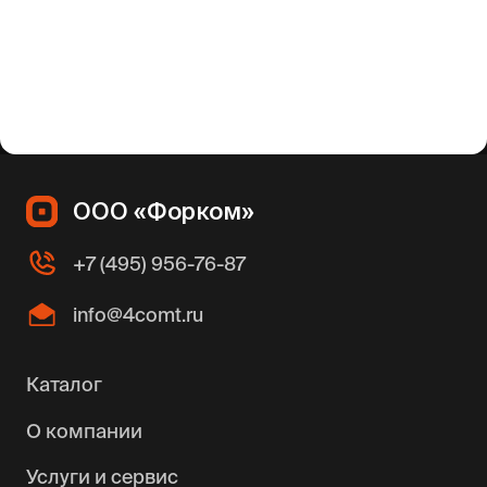
ООО «Форком»
+7 (495) 956-76-87
info@4comt.ru
Каталог
О компании
Услуги и сервис