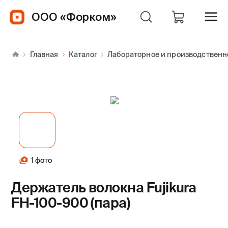
ООО «Форком»
Главная
Каталог
Лабораторное и производственн
1 фото
Держатель волокна Fujikura
FH-100-900 (пара)