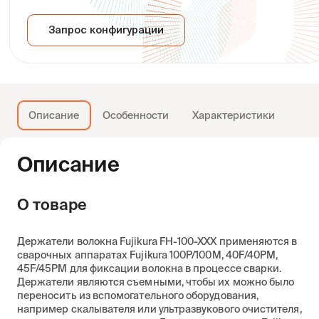
Запрос конфигурации
Описание
Особенности
Характеристики
Описание
О товаре
Держатели волокна Fujikura FH-100-XXX применяются в
сварочных аппаратах Fujikura 100P/100M, 40F/40PM,
45F/45PM для фиксации волокна в процессе сварки.
Держатели являются съемными, чтобы их можно было
переносить из вспомогательного оборудования,
например скалывателя или ультразвукового очистителя,