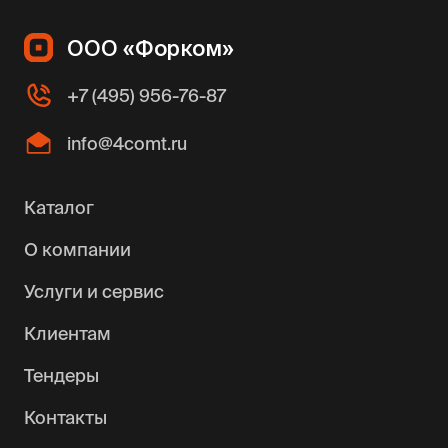
ООО «Форком»
+7 (495) 956-76-87
info@4comt.ru
Каталог
О компании
Услуги и сервис
Клиентам
Тендеры
Контакты