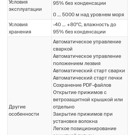
Условия
95% без конденсации
эксплуатации
0 ... 5000 м над уровнем моря
Условия
-40 ... +80ºC, влажность до
хранения
95% без конденсации
Автоматическое управление
сваркой
Автоматическое управление
положением лезвия
Автоматический старт сварки
Автоматический старт печки
Сохранение PDF-файлов
Открытие прижимов с
ветрозащитной крышкой или
Другие
отдельно
особенности
Закрытие прижимов при
установке волокна
Легкое позиционирование