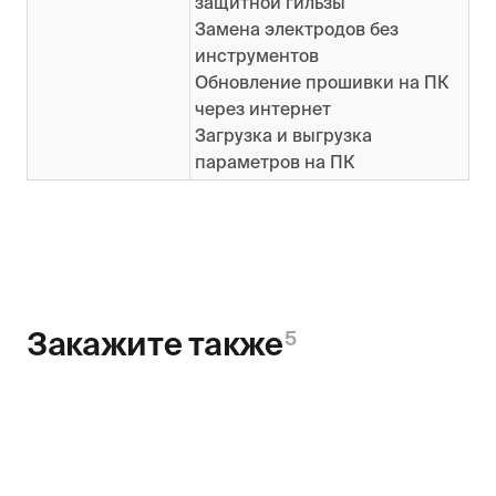
защитной гильзы
Замена электродов без
инструментов
Обновление прошивки на ПК
через интернет
Загрузка и выгрузка
параметров на ПК
Закажите также
5