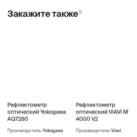
Закажите также
5
Рефлектометр
Рефлектометр
оптический Yokogawa
оптический VIAVI MTS-
AQ7280
4000 V2
Производитель:
Yokogawa
Производитель:
Viavi