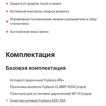
Защита от ударов, пыли и влаги
Активный контроль сварки волокна
Управление положением лезвия скалывателя и сбор
статистики
Английский язык меню
Комплектация
Базовая комплектация
Аппарат сварочный Fujikura 41S+
Прижимы волокна Fujikura CLAMP-S31A (пара)
Пластина для установки держателей SP-01 (пара)
Адаптер сетевой Fujikura ADC-19A