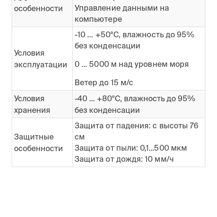
Управление данными на
особенности
компьютере
-10 ... +50ºC, влажность до 95%
без конденсации
Условия
0 ... 5000 м над уровнем моря
эксплуатации
Ветер до 15 м/с
Условия
-40 ... +80ºC, влажность до 95%
хранения
без конденсации
Защита от падения: с высоты 76
Защитные
см
Защита от пыли: 0,1…500 мкм
особенности
Защита от дождя: 10 мм/ч