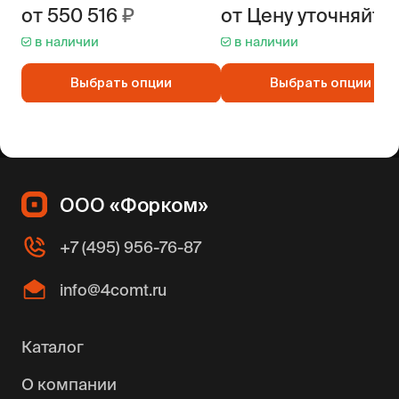
от
550 516
от
Цену уточняйте
в наличии
в наличии
Выбрать опции
Выбрать опции
ООО «Форком»
+7 (495) 956-76-87
info@4comt.ru
Каталог
О компании